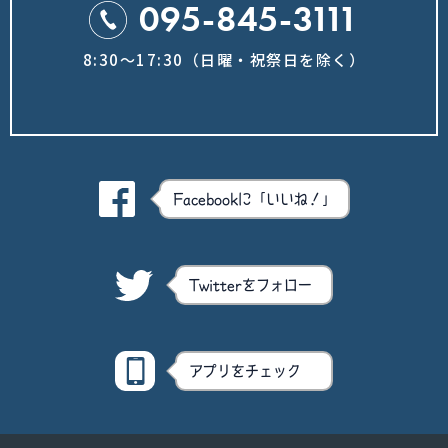
095-845-3111
8:30～17:30（日曜・祝祭日を除く）
Facebookに「いいね！」
Twitterをフォロー
アプリをチェック