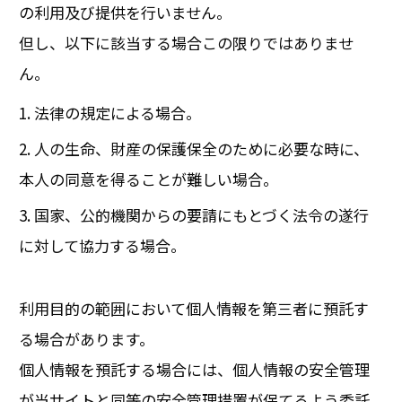
の利用及び提供を行いません。
但し、以下に該当する場合この限りではありませ
ん。
法律の規定による場合。
人の生命、財産の保護保全のために必要な時に、
本人の同意を得ることが難しい場合。
国家、公的機関からの要請にもとづく法令の遂行
に対して協力する場合。
利用目的の範囲において個人情報を第三者に預託す
る場合があります。
個人情報を預託する場合には、個人情報の安全管理
が当サイトと同等の安全管理措置が保てるよう委託