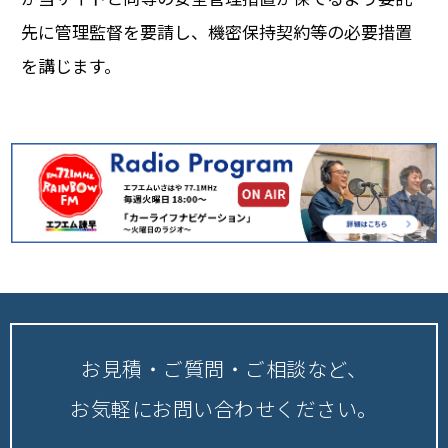
先に管理監督を要請し、機密保持契約等の必要措置
を講じます。
お見積・ご質問・ご相談など、
お気軽にお問い合わせください。