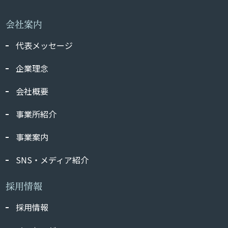
会社案内
代表メッセージ
企業理念
会社概要
事業所紹介
事業案内
SNS・メディア紹介
採用情報
採用情報