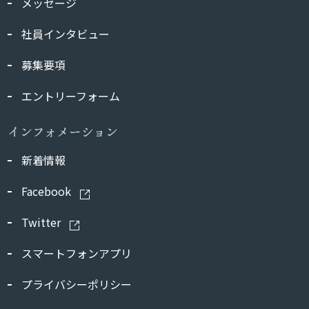
メッセージ
社員インタビュー
募集要項
エントリーフォーム
インフォメーション
新着情報
Facebook
Twitter
スマートフォンアプリ
プライバシーポリシー