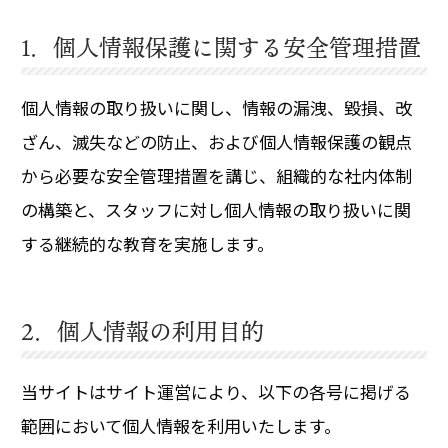
1．個人情報保護に関する安全管理措置
個人情報の取り扱いに関し、情報の漏洩、毀損、改
ざん、滅失などの防止、および個人情報保護の観点
から必要な安全管理措置を講じ、組織的な社内体制
の構築と、スタッフに対し個人情報の取り扱いに関
する継続的な教育を実施します。
2．個人情報の利用目的
当サイトはサイト運営により、以下の各号に掲げる
範囲において個人情報を利用いたします。