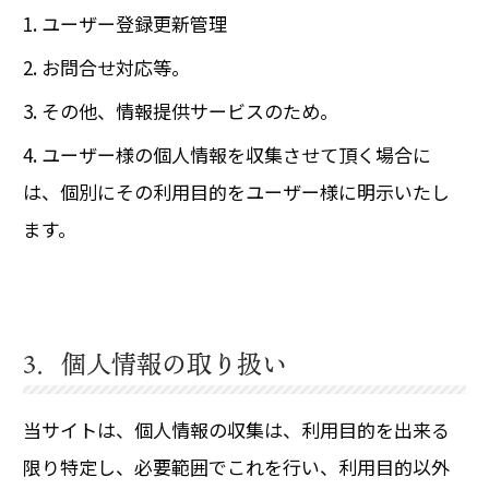
ユーザー登録更新管理
お問合せ対応等。
その他、情報提供サービスのため。
ユーザー様の個人情報を収集させて頂く場合に
は、個別にその利用目的をユーザー様に明示いたし
ます。
3．個人情報の取り扱い
当サイトは、個人情報の収集は、利用目的を出来る
限り特定し、必要範囲でこれを行い、利用目的以外