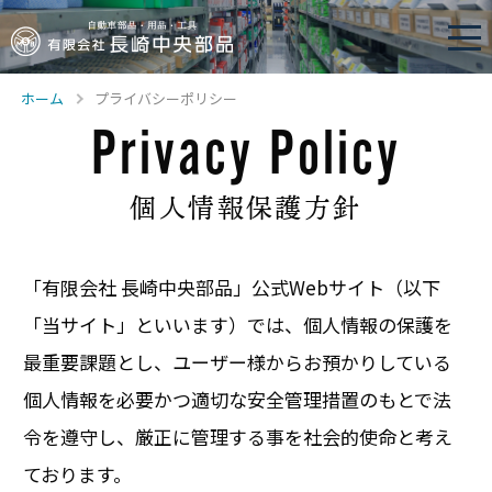
ホーム
プライバシーポリシー
Privacy Policy
個人情報保護方針
「有限会社 長崎中央部品」公式Webサイト（以下
「当サイト」といいます）では、個人情報の保護を
最重要課題とし、ユーザー様からお預かりしている
個人情報を必要かつ適切な安全管理措置のもとで法
令を遵守し、厳正に管理する事を社会的使命と考え
ております。