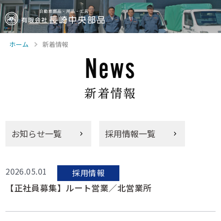
ホーム
新着情報
News
新着情報
お知らせ一覧
採用情報一覧
2026.05.01
採用情報
【正社員募集】ルート営業／北営業所