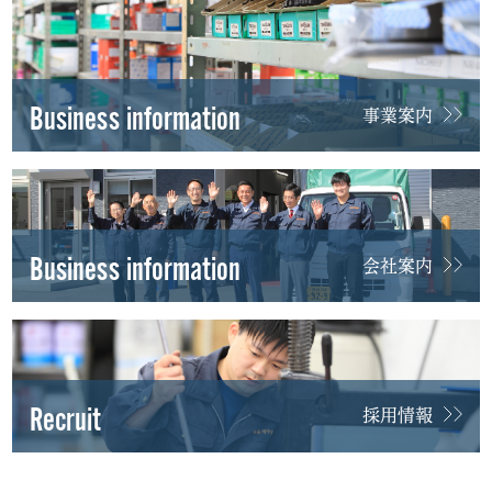
Business information
事業案内
Business information
会社案内
Recruit
採用情報