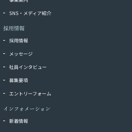
SNS・メディア紹介
採用情報
採用情報
メッセージ
社員インタビュー
募集要項
エントリーフォーム
インフォメーション
新着情報