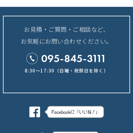
お見積・ご質問・ご相談など、
お気軽にお問い合わせください。
095-845-3111
8:30～17:30（日曜・祝祭日を除く）
Facebookに「いいね！」