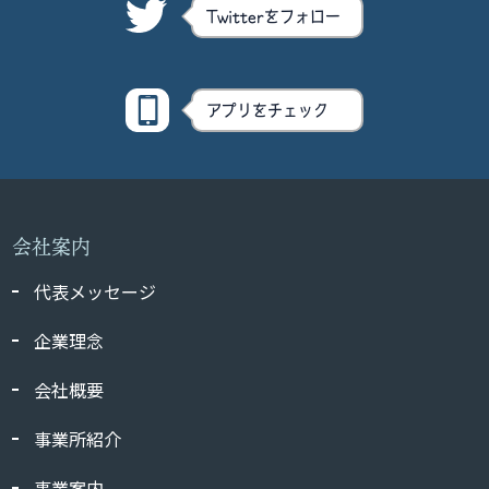
Twitterをフォロー
アプリをチェック
会社案内
代表メッセージ
企業理念
会社概要
事業所紹介
事業案内