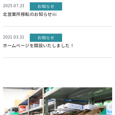
2025.07.23
お知らせ
北営業所移転のお知らせ￼
2021.03.31
お知らせ
ホームページを開設いたしました！