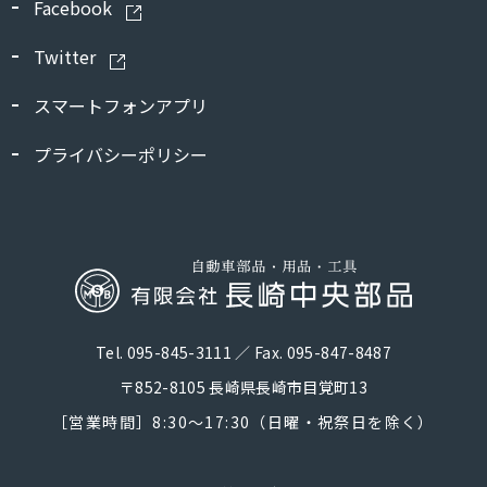
Facebook
Twitter
スマートフォンアプリ
プライバシーポリシー
Tel. 095-845-3111 ／ Fax. 095-847-8487
〒852-8105 長崎県長崎市目覚町13
［営業時間］8:30～17:30（日曜・祝祭日を除く）